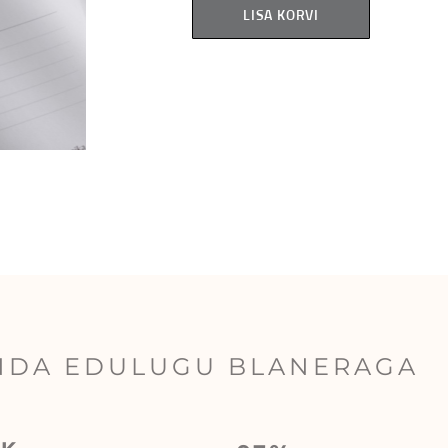
LISA KORVI
ENDA EDULUGU BLANERAGA