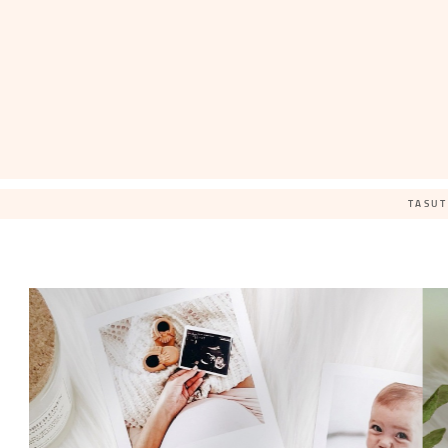
TASUT