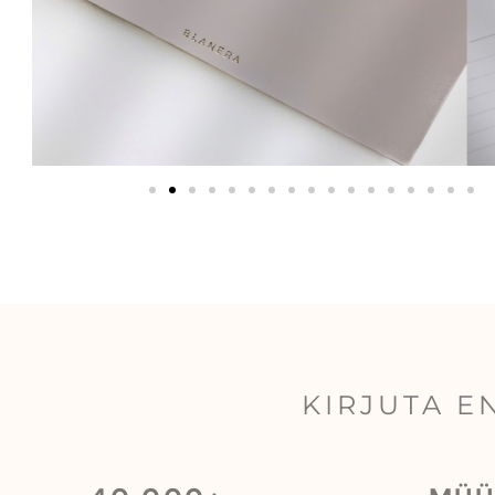
KIRJUTA 